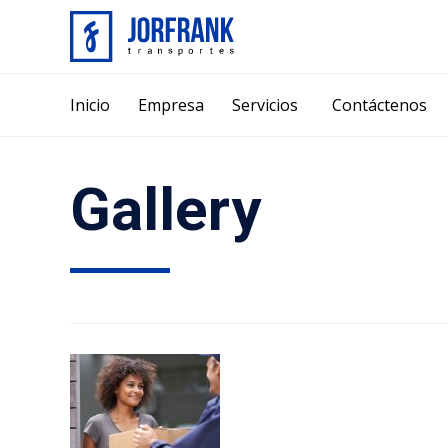
Inicio
Empresa
Servicios
Contáctenos
Gallery