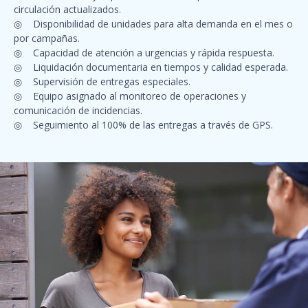
circulación actualizados.
◎ Disponibilidad de unidades para alta demanda en el mes o
por campañas.
◎ Capacidad de atención a urgencias y rápida respuesta.
◎ Liquidación documentaria en tiempos y calidad esperada.
◎ Supervisión de entregas especiales.
◎ Equipo asignado al monitoreo de operaciones y
comunicación de incidencias.
◎ Seguimiento al 100% de las entregas a través de GPS.