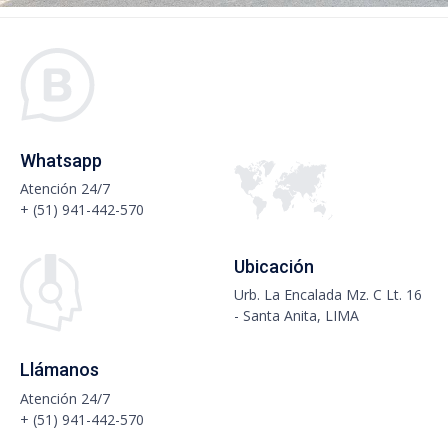
Whatsapp
Atención 24/7
+ (51) 941-442-570
Ubicación
Urb. La Encalada Mz. C Lt. 16
- Santa Anita, LIMA
Llámanos
Atención 24/7
+ (51) 941-442-570