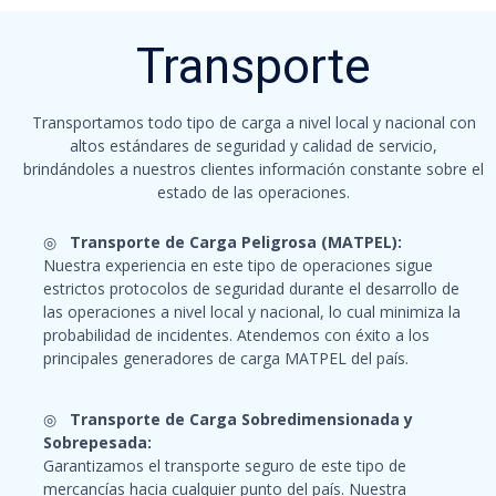
Transporte
Transportamos todo tipo de carga a nivel local y nacional con
altos estándares de seguridad y calidad de servicio,
brindándoles a nuestros clientes información constante sobre el
estado de las operaciones.
◎
Transporte de Carga Peligrosa (MATPEL):
Nuestra experiencia en este tipo de operaciones sigue
estrictos protocolos de seguridad durante el desarrollo de
las operaciones a nivel local y nacional, lo cual minimiza la
probabilidad de incidentes. Atendemos con éxito a los
principales generadores de carga MATPEL del país.
◎
Transporte de Carga Sobredimensionada y
Sobrepesada:
Garantizamos el transporte seguro de este tipo de
mercancías hacia cualquier punto del país. Nuestra