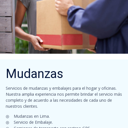
Mudanzas
Servicios de mudanzas y embalajes para el hogar y oficinas.
Nuestra amplia experiencia nos permite brindar el servicio más
completo y de acuerdo a las necesidades de cada uno de
nuestros clientes.
◎ Mudanzas en Lima.
◎ Servicio de Embalaje.