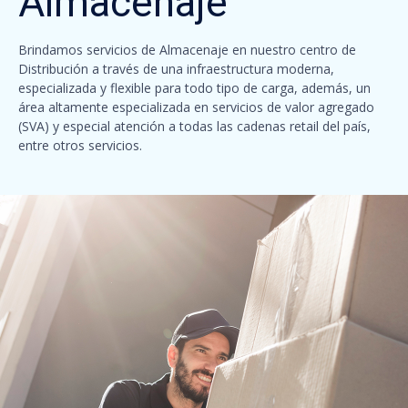
Almacenaje
Brindamos servicios de Almacenaje en nuestro centro de
Distribución a través de una infraestructura moderna,
especializada y flexible para todo tipo de carga, además, un
área altamente especializada en servicios de valor agregado
(SVA) y especial atención a todas las cadenas retail del país,
entre otros servicios.