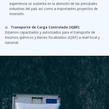
experiencia se sustenta en la atención de las principales
industrias del país así como a importantes proyectos de
inversión.
◎
Transporte de Carga Controlada (IQBF):
Estamos capacitados y autorizados para el transporte de
Insumos químicos y bienes fiscalizados (IQBF) a nivel local y
nacional.