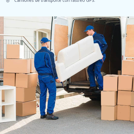
◎ Camiones de transporte con rastreo GPS.