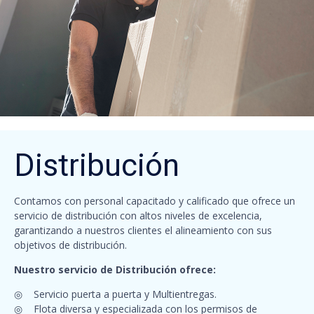
Distribución
Contamos con personal capacitado y calificado que ofrece un
servicio de distribución con altos niveles de excelencia,
garantizando a nuestros clientes el alineamiento con sus
objetivos de distribución.
Nuestro servicio de Distribución ofrece:
◎ Servicio puerta a puerta y Multientregas.
◎ Flota diversa y especializada con los permisos de