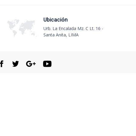
Ubicación
Urb. La Encalada Mz. C Lt. 16 -
Santa Anita, LIMA