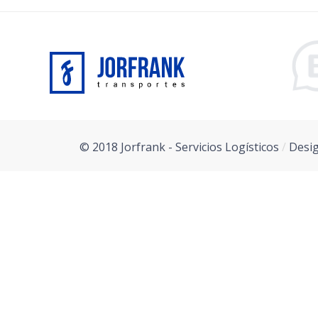
© 2018 Jorfrank - Servicios Logísticos
/
Desi