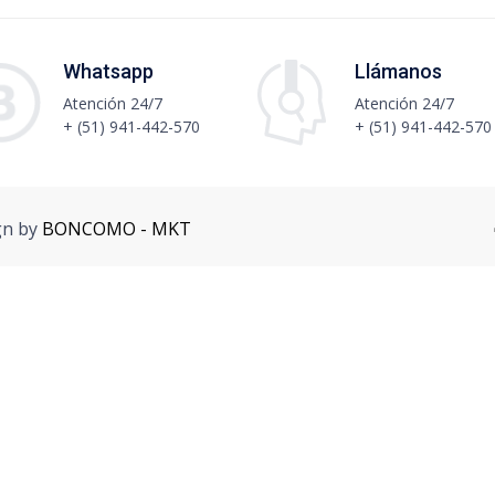
Whatsapp
Llámanos
Atención 24/7
Atención 24/7
+ (51) 941-442-570
+ (51) 941-442-570
gn by
BONCOMO - MKT