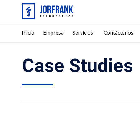
Inicio
Empresa
Servicios
Contáctenos
Case Studies