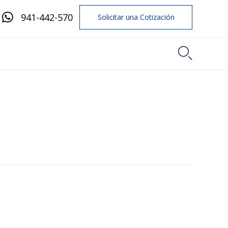
941-442-570
Solicitar una Cotización
